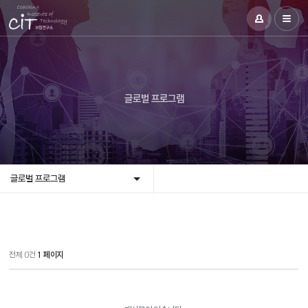
글로벌 프로그램
글로벌 프로그램
전체 0건
1 페이지