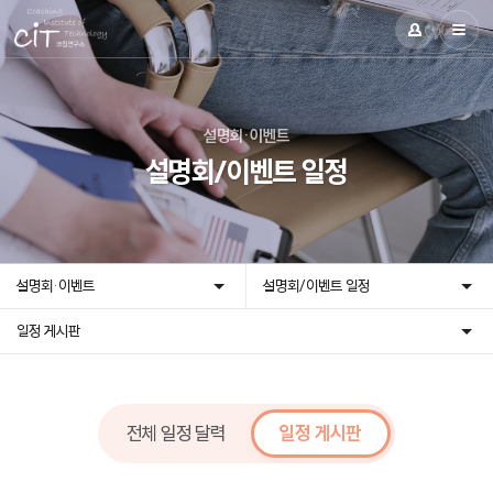
설명회·이벤트
설명회/이벤트 일정
설명회·이벤트
설명회/이벤트 일정
일정 게시판
전체 일정 달력
일정 게시판