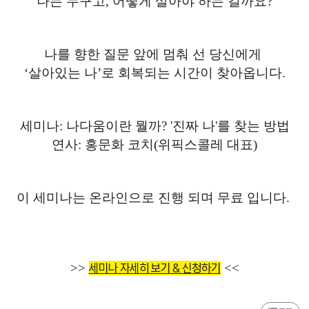
나는 누구고, 어떻게 살아야 하는 걸까요?
나를 향한 질문 앞에 멈춰 선 당신에게
‘살아있는 나’로 회복되는 시간이 찾아옵니다.
세미나: 나다움이란 뭘까? '진짜 나'를 찾는 방법
연사: 홍문화 코치(위픽스콜레 대표)
이 세미나는 온라인으로 진행 되며 무료 입니다.
세미나 자세히 보기 & 신청하기
>>
<<