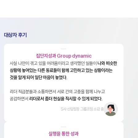
대상자 후기
집단지성과 Group dynamic
사실 나만이 겪고 있을 어려움이라고 생각했던 일들이
나와 비슷한
상황에 놓여있는 다른 동료들이 함께 고민하고 있는 상황이라는
것을 알게 되어 일단 마음이 놓였다.
리더 직급분들과 소통하면서 서로 간의 고충을 함께 나누고
공감하면서
리더로서 좀더 현실을 직시할 수 있게 되었다.
S사 신입팀장 그룹코칭 소감 중
실행을 통한 성과