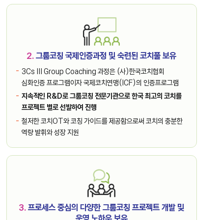
2.
그룹코칭 국제인증과정 및 숙련된 코치풀 보유
3Cs III Group Coaching 과정은 (사)한국코치협회
심화인증 프로그램이자 국제코치연맹(ICF)의 인증프로그램
지속적인 R&D로 그룹코칭 전문기관으로 한국 최고의 코치를
프로젝트 별로 선발하여 진행
철저한 코치OT와 코칭 가이드를 제공함으로써 코치의 충분한
역량 발휘와 성장 지원
3.
프로세스 중심의 다양한 그룹코칭 프로젝트 개발 및
운영 노하우 보유