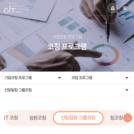
기업코칭 프로그램
코칭 프로그램
기업코칭 프로그램
코칭 프로그램
신임팀장 그룹코칭
 CiT 코칭
임원코칭
신임팀장 그룹코칭
팀코칭