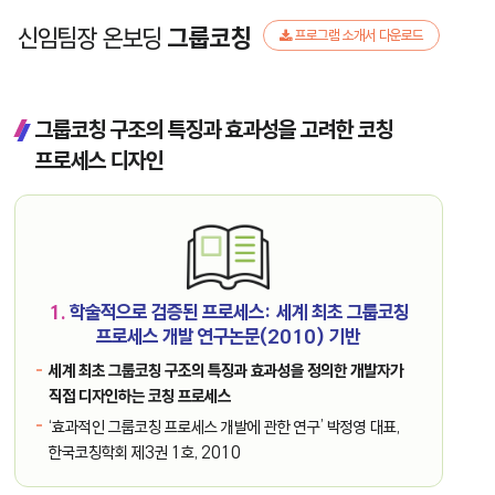
신임팀장 온보딩
그룹코칭
프로그램 소개서 다운로드
그룹코칭 구조의 특징과 효과성을 고려한 코칭
프로세스 디자인
1.
학술적으로 검증된 프로세스: 세계 최초 그룹코칭
프로세스 개발 연구논문(2010) 기반
세계 최초 그룹코칭 구조의 특징과 효과성을 정의한 개발자가
직접 디자인하는 코칭 프로세스
‘효과적인 그룹코칭 프로세스 개발에 관한 연구’ 박정영 대표,
한국코칭학회 제3권 1호, 2010