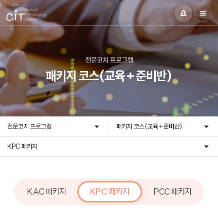
전문코치 프로그램
패키지 코스(교육+준비반)
전문코치 프로그램
패키지 코스(교육+준비반)
KPC 패키지
KAC 패키지
KPC 패키지
PCC 패키지