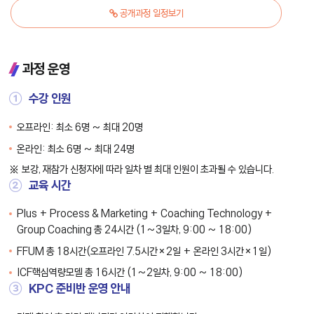
공개과정 일정보기
과정 운영
①
수강 인원
오프라인: 최소 6명 ~ 최대 20명
온라인: 최소 6명 ~ 최대 24명
보강, 재참가 신청자에 따라 일차 별 최대 인원이 초과될 수 있습니다.
②
교육 시간
Plus + Process & Marketing + Coaching Technology +
Group Coaching 총 24시간 (1~3일차, 9:00 ~ 18:00)
FFUM 총 18시간(오프라인 7.5시간×2일 + 온라인 3시간×1일)
ICF핵심역량모델 총 16시간 (1~2일차, 9:00 ~ 18:00)
③
KPC 준비반 운영 안내