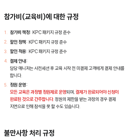
참가비(교육비)에 대한 규정
참가비 책정:
KPC 패키지 규정 준수
할인 정책:
KPC 패키지 규정 준수
할인 적용:
KPC 패키지 규정 준수
결제 안내:
담당 매니저는 사전세션 후 교육 시작 전 미결제 고객에게 결제 안내를
합니다.
정원 운영:
모든 교육은 과정별 정원제로 운영
되며,
결제가 완료되어야 신청이
완료된 것으로 간주합니다
. 정원의 제한을 받는 과정의 경우 결제
지연으로 인해 참석을 못 할 수도 있습니다.
불만사항 처리 규정