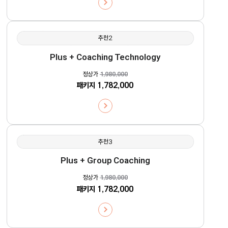
추천2
Plus + Coaching Technology
정상가
1,980,000
패키지
1,782,000
추천3
Plus + Group Coaching
정상가
1,980,000
패키지
1,782,000