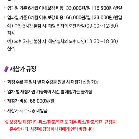
입과일 기준 6개월 이내 보강 비용: 33,000원/일 | 16,500원/반일
입과일 기준 6개월 이후 보강 비용: 66,000원/일 | 33,000원/반일
예) 오전 3시간 불참 시: 해당 일차의 오전 타임(09:00~12:30)
참석
예) 오후 3시간 불참 시: 해당 일차의 오후 타임(13:30~18:30)
참석
재참가 규정
과정 수료 후 일차 별 재수강을 원할 시 재참가 신청 가능
일차 별 재참가만 가능하며 시간 별 재참가는 불가함
재참가 비용: 66,000원/일
재참가 시 수료증 미발급
보강 및 재참가의 취소/환불/연기도 기본 취소/환불/연기 규정을
준수합니다. 사전에 담당 매니저에게 연락 바랍니다.