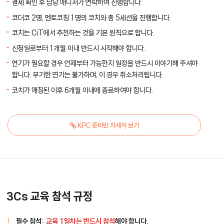
결제 확인 후 담당 매니저가 연락하여 진행합니다.
코더코 2명, 멘토코칭 1명의 코치와 총 5세션을 진행합니다.
코치는 CiT에서 추천하는 것을 기본 원칙으로 합니다.
신청일로부터 1개월 이내 반드시 시작해야 합니다.
연기가 필요할 경우 언제부터 가능한지 일정을 반드시 이야기해 주셔야
합니다. 무기한 연기는 불가하며, 이 경우 취소처리됩니다.
코치가 매칭된 이후 6개월 이내에 종료하여야 합니다.
KPC 준비반 자세히 보기
3Cs 교육 참석 규정
필수 참석:
교육 1일차는 반드시 참석
해야 합니다.