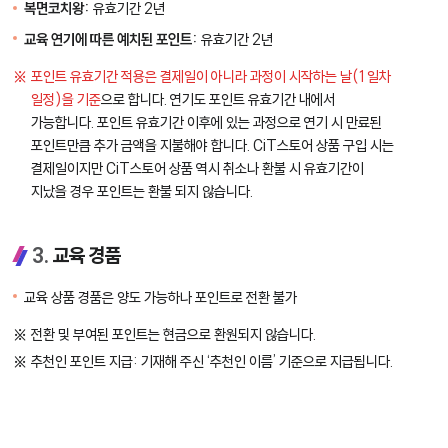
복면코치왕:
유효기간 2년
교육 연기에 따른 예치된 포인트:
유효기간 2년
포인트 유효기간 적용은 결제일이 아니라 과정이 시작하는 날(1일차
일정)을 기준
으로 합니다. 연기도 포인트 유효기간 내에서
가능합니다. 포인트 유효기간 이후에 있는 과정으로 연기 시 만료된
포인트만큼 추가 금액을 지불해야 합니다. CiT스토어 상품 구입 시는
결제일이지만 CiT스토어 상품 역시 취소나 환불 시 유효기간이
지났을 경우 포인트는 환불 되지 않습니다.
3.
교육 경품
교육 상품 경품은 양도 가능하나 포인트로 전환 불가
전환 및 부여된 포인트는 현금으로 환원되지 않습니다.
추천인 포인트 지급: 기재해 주신 ‘추천인 이름’ 기준으로 지급됩니다.