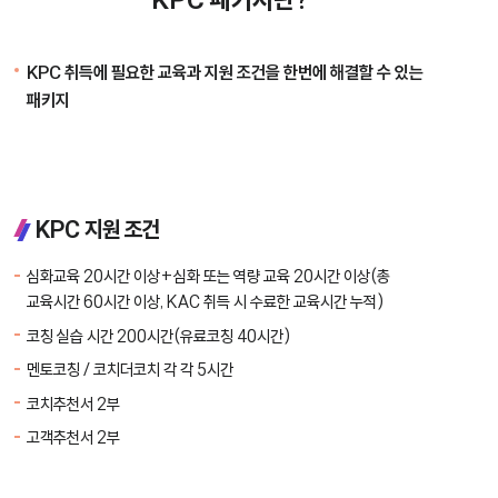
KPC 취득에 필요한 교육과 지원 조건을 한번에 해결할 수 있는
패키지
KPC 지원 조건
심화교육 20시간 이상+심화 또는 역량 교육 20시간 이상(총
교육시간 60시간 이상, KAC 취득 시 수료한 교육시간 누적)
코칭 실습 시간 200시간(유료코칭 40시간)
멘토코칭 / 코치더코치 각 각 5시간
코치추천서 2부
고객추천서 2부