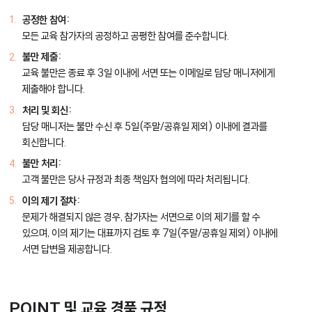
공정한 참여:
모든 교육 참가자의 공정하고 공평한 참여를 준수합니다.
불만 제출:
교육 불만은 종료 후 3일 이내에 서면 또는 이메일로 담당 매니저에게
제출해야 합니다.
처리 및 회신:
담당 매니저는 불만 수신 후 5일(주말/공휴일 제외) 이내에 결과를
회신합니다.
불만 처리:
고객 불만은 당사 규정과 최종 책임자 협의에 따라 처리됩니다.
이의 제기 절차:
문제가 해결되지 않은 경우, 참가자는 서면으로 이의 제기를 할 수
있으며, 이의 제기는 대표까지 검토 후 7일(주말/공휴일 제외) 이내에
서면 답변을 제공합니다.
POINT 및 교육 경품 규정