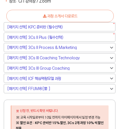
장소:
CiT강의장 / Zoom
과정 소개서 다운로드
신청 전, 반드시 확인 바랍니다.
※ 교육 시작일로부터 10일 전까지 마이페이지에서 일정 변경 가능​
※ 할인 요건 : KPC 준비반 15% 할인, 3Cs 2개 과정 10% 씩 할인
적용