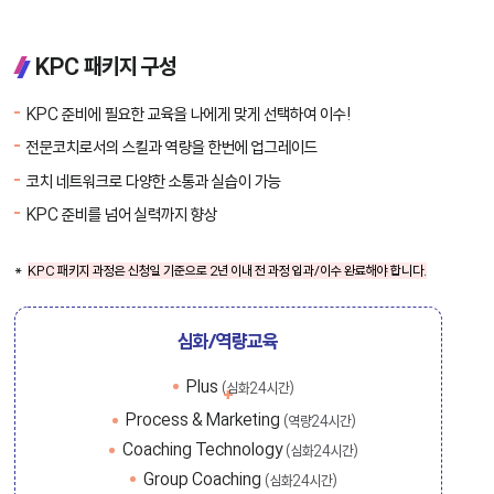
KPC 패키지 구성
KPC 준비에 필요한 교육을 나에게 맞게 선택하여 이수!
전문코치로서의 스킬과 역량을 한번에 업그레이드
코치 네트워크로 다양한 소통과 실습이 가능
KPC 준비를 넘어 실력까지 향상
KPC 패키지 과정은 신청일 기준으로 2년 이내 전 과정 입과/이수 완료해야 합니다.
심화/역량교육
Plus
(심화24시간)
Process & Marketing
(역량24시간)
Coaching Technology
(심화24시간)
Group Coaching
(심화24시간)