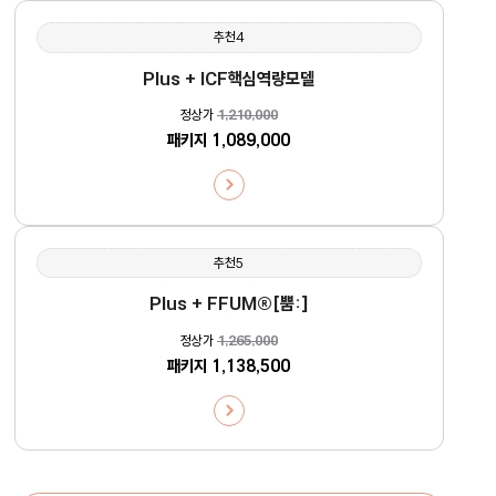
추천4
Plus + ICF핵심역량모델
정상가
1,210,000
패키지
1,089,000
추천5
Plus + FFUM®[뿜:]
정상가
1,265,000
패키지
1,138,500