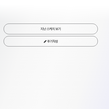
지난 스케치 보기
후기작성