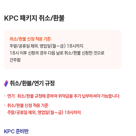
KPC 패키지 취소/환불
취소/환불 신청 적용 기준:
주말/공휴일 제외, 영업일(월~금) 18시까지.
18시 이후 신청의 경우 다음 날로 취소/환불 신청한 것으로
간주함
취소/환불/연기 규정
연기:
취소/환불 규정에 준하여 위약금을 추가 납부하셔야 가능합니다.
취소/환불 신청 적용 기준:
주말/공휴일 제외, 영업일(월~금) 18시까지
KPC 준비반