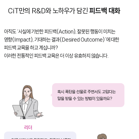
CiT만의 R&D와 노하우가 담긴
피드백 대화
아직도 ‘사실에 기반한 피드백(Action), 잘못된 행동이 미치는
영향(Impact), 기대하는 결과(Desired Outcome)’에 대한
피드백 교육을 하고 계십니까?
이러한 전통적인 피드백 교육은 더 이상 유효하지 않습니다.
혹시 폭탄을 선물로 주면서도 고맙다는
말을 받을 수 있는 방법이 있을까요?
리더