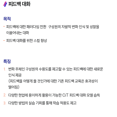
피드백 대화
목적
피드백에 대한 패러다임 전환: 구성원의 자발적 변화 인식 및 성찰을
이끌어내는 대화
피드백 대화를 위한 스킬 향상
특징
변화 주체인 구성원의 수용도를 제고할 수 있는 피드백에 대한 새로운
인식 제공
(피드백을 어떻게 줄 것인가에 대한 기존 피드백 교육은 효과성이
떨어짐)
다양한 현업에 용이하게 활용이 가능한 CiT 피드백 대화 모델 습득
다양한 방법의 실습 기회를 통해 학습 적용도 제고