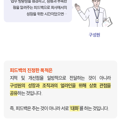
업무 방향성을 점검하고, 장점과 부족한
점을 알려주는 피드백으로 회사에서의
성장을 위한 시간이었으면…
구성원
피드백의 진정한 목적은
지적 및 개선점을 일방적으로 전달하는 것이 아니라
구성원의 성장과 조직과의 얼라인을 위해 상호 관점을
공유
하는 것입니다.
즉, 피드백은 주는 것이 아니라 서로
‘대화’
를 하는 것입니다.