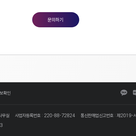
문의하기
보확인
-사무실
사업자등록번호 : 220-88-72824
통신판매업신고번호 : 제2019-
33