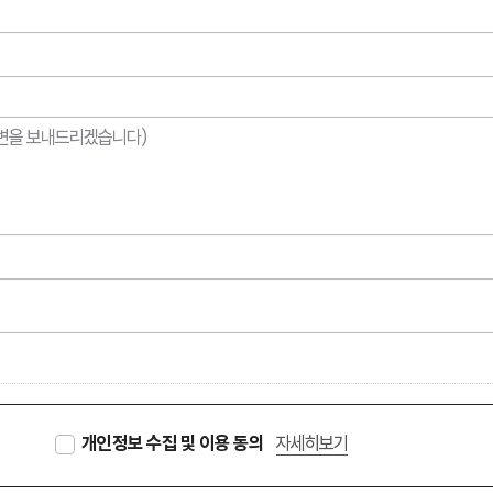
자세히보기
개인정보 수집 및 이용 동의