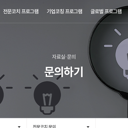
전문코치 프로그램
기업코칭 프로그램
글로벌 프로그램
자료실·문의
문의하기
전문코치 문의