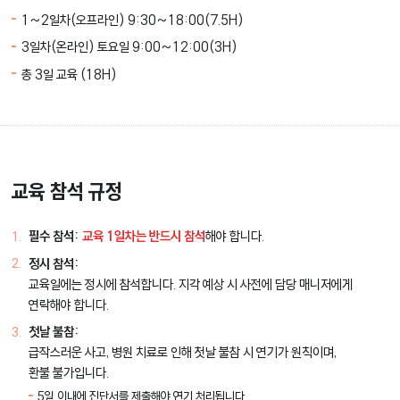
1~2일차(오프라인) 9:30~18:00(7.5H)
3일차(온라인) 토요일 9:00~12:00(3H)
총 3일 교육 (18H)
교육 참석 규정
필수 참석:
교육 1일차는 반드시 참석
해야 합니다.
정시 참석:
교육일에는 정시에 참석합니다. 지각 예상 시 사전에 담당 매니저에게
연락해야 합니다.
첫날 불참:
급작스러운 사고, 병원 치료로 인해 첫날 불참 시 연기가 원칙이며,
환불 불가입니다.
5일 이내에 진단서를 제출해야 연기 처리됩니다.