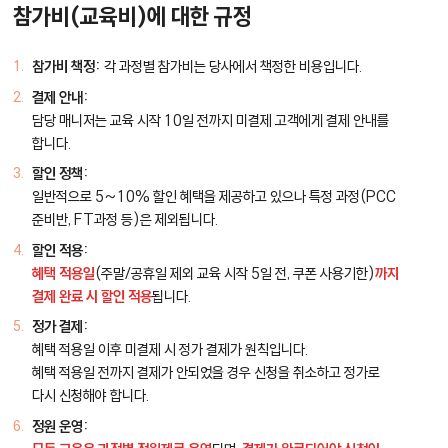
참가비(교육비)에 대한 규정
참가비 책정:
각 과정별 참가비는 당사에서 책정한 비용입니다.
결제 안내:
담당 매니저는 교육 시작 10일 전까지 미결제 고객에게 결제 안내를
합니다.
할인 정책:
일반적으로 5~10% 할인 혜택을 제공하고 있으나 특정 과정(PCC
준비반, FT과정 등)은 제외됩니다.
할인 적용:
혜택 적용일
(주말/공휴일 제외 교육 시작 5일 전, 쿠폰 사용기한)
까지
결제 완료 시 할인 적용
됩니다.
정가 결제:
혜택 적용일 이후 미결제 시 정가 결제가 원칙입니다.
혜택 적용일 전까지 결제가 안되었을 경우 신청을 취소하고 정가로
다시 신청해야 합니다.
정원 운영: