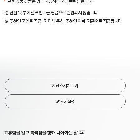
교육 상품 경품은 양도 가능하나 포인트로 전환 불가
전환 및 부여된 포인트는 현금으로 환원되지 않습니다.
추천인 포인트 지급: 기재해 주신 ‘추천인 이름’ 기준으로 지급됩니다.
지난 스케치 보기
후기작성
고유함을 알고 북극성을 향해 나아가는 삶