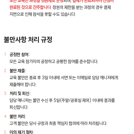
모든 교육은 과정별 정원제로 운영
되며,
결제가 완료되어야 신청이
완료된 것으로 간주합니다
. 정원의 제한을 받는 과정의 경우 결제
지연으로 인해 참석을 못할 수도 있습니다.
불만사항 처리 규정
공정한 참여:
모든 교육 참가자의 공정하고 공평한 참여를 준수합니다.
불만 제출:
교육 불만은 종료 후 3일 이내에 서면 또는 이메일로 담당 매니저에게
제출해야 합니다.
처리 및 회신:
담당 매니저는 불만 수신 후 5일(주말/공휴일 제외) 이내에 결과를
회신합니다.
불만 처리:
고객 불만은 당사 규정과 최종 책임자 협의에 따라 처리됩니다.
이의 제기 절차: