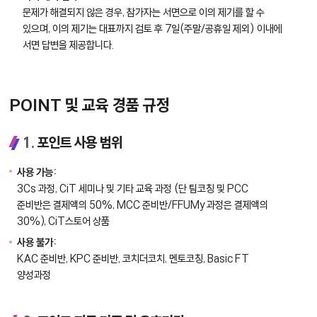
문제가 해결되지 않은 경우, 참가자는 서면으로 이의 제기를 할 수
있으며, 이의 제기는 대표까지 검토 후 7일(주말/공휴일 제외) 이내에
서면 답변을 제공합니다.
POINT 및 교육 경품 규정
1.
포인트 사용 범위
사용 가능:
3Cs 과정, CiT 세미나 및 기타 교육 과정 (단 팀코칭 및 PCC
준비반은 결제액의 50%, MCC 준비반/FFUMy 과정은 결제액의
30%), CiT스토어 상품
사용 불가:
KAC 준비반, KPC 준비반, 코치더코치, 멘토코칭, Basic FT
양성과정