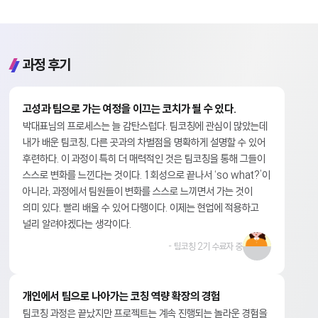
과정 후기
고성과 팀으로 가는 여정을 이끄는 코치가 될 수 있다.
박대표님의 프로세스는 늘 감탄스럽다. 팀코칭에 관심이 많았는데
내가 배운 팀코칭, 다른 곳과의 차별점을 명확하게 설명할 수 있어
후련하다. 이 과정이 특히 더 매력적인 것은 팀코칭을 통해 그들이
스스로 변화를 느낀다는 것이다. 1회성으로 끝나서 ‘so what?’이
아니라, 과정에서 팀원들이 변화를 스스로 느끼면서 가는 것이
의미 있다. 빨리 배울 수 있어 다행이다. 이제는 현업에 적용하고
널리 알려야겠다는 생각이다.
- 팀코칭 2기 수료자 중
개인에서 팀으로 나아가는 코칭 역량 확장의 경험
팀코칭 과정은 끝났지만 프로젝트는 계속 진행되는 놀라운 경험을