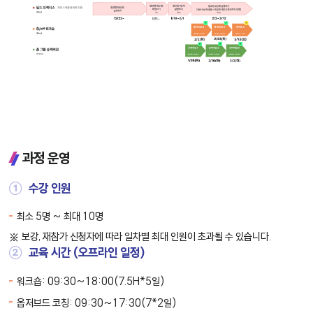
과정 운영
①
수강 인원
최소 5명 ~ 최대 10명
보강, 재참가 신청자에 따라 일차별 최대 인원이 초과될 수 있습니다.
②
교육 시간 (오프라인 일정)
워크숍: 09:30~18:00(7.5H*5일)
옵저브드 코칭: 09:30~17:30(7*2일)