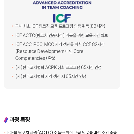
국내 최초 ICF 팀코칭 교육 프로그램 인증 취득(82시간)
ICF ACTC(팀코치 인증자격) 취득을 위한 교육시간
확보
ICF ACC, PCC, MCC 자격 갱신을 위한 CCE 82시간
(Resource Development 아닌 Core
Competencies) 확보
(사)한국코치협회 ACPK 심화 프로그램 65시간 인정
(사)한국코치협회 자격 갱신 시 65시간 인정
과정 특징
ICF의 팀코치 자격(ACTC) 취득을 위한 교육 및 슈퍼비전 조건 충족,