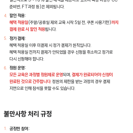
준비반, FT과정 등)은 제외됩니다.
할인 적용:
혜택 적용일
(주말/공휴일 제외 교육 시작 5일 전, 쿠폰 사용기한)
까지
결제 완료 시 할인 적용
됩니다.
정가 결제:
혜택 적용일 이후 미결제 시 정가 결제가 원칙입니다.
혜택 적용일 전까지 결제가 안되었을 경우 신청을 취소하고 정가로
다시 신청해야 합니다.
정원 운영:
모든 교육은 과정별 정원제로 운영
되며,
결제가 완료되어야 신청이
완료된 것으로 간주합니다
. 정원의 제한을 받는 과정의 경우 결제
지연으로 인해 참석을 못할 수도 있습니다.
불만사항 처리 규정
공정한 참여: