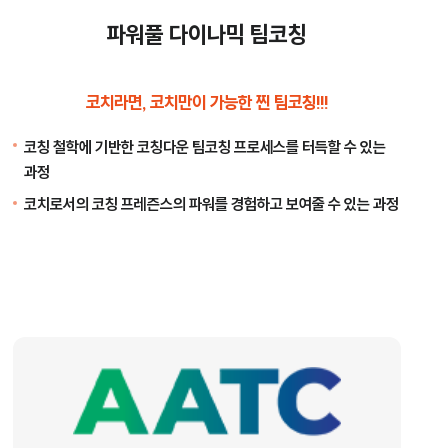
파워풀 다이나믹 팀코칭
코치라면, 코치만이 가능한 찐 팀코칭!!!
코칭 철학에 기반한 코칭다운 팀코칭 프로세스를 터득할 수 있는
과정
코치로서의 코칭 프레즌스의 파워를 경험하고 보여줄 수 있는 과정