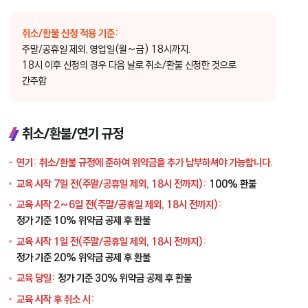
취소/환불 신청 적용 기준:
주말/공휴일 제외, 영업일(월~금) 18시까지.
18시 이후 신청의 경우 다음 날로 취소/환불 신청한 것으로
간주함
취소/환불/연기 규정
연기:
취소/환불 규정에 준하여 위약금을 추가 납부하셔야 가능합니다.
교육 시작 7일 전(주말/공휴일 제외, 18시 전까지):
100% 환불
교육 시작 2~6일 전(주말/공휴일 제외, 18시 전까지):
정가 기준 10% 위약금 공제 후 환불
교육 시작 1일 전(주말/공휴일 제외, 18시 전까지):
정가 기준 20% 위약금 공제 후 환불
교육 당일:
정가 기준 30% 위약금 공제 후 환불
교육 시작 후 취소 시: