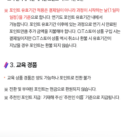
포인트 유효기간 적용은 결제일이 아니라 과정이 시작하는 날(1일차
일정)을 기준
으로 합니다. 연기도 포인트 유효기간 내에서
가능합니다. 포인트 유효기간 이후에 있는 과정으로 연기 시 만료된
포인트만큼 추가 금액을 지불해야 합니다. CiT스토어 상품 구입 시는
결제일이지만 CiT스토어 상품 역시 취소나 환불 시 유효기간이
지났을 경우 포인트는 환불 되지 않습니다.
3.
교육 경품
교육 상품 경품은 양도 가능하나 포인트로 전환 불가
전환 및 부여된 포인트는 현금으로 환원되지 않습니다.
추천인 포인트 지급: 기재해 주신 ‘추천인 이름’ 기준으로 지급됩니다.