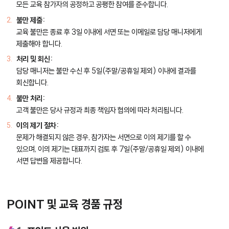
모든 교육 참가자의 공정하고 공평한 참여를 준수합니다.
불만 제출:
교육 불만은 종료 후 3일 이내에 서면 또는 이메일로 담당 매니저에게
제출해야 합니다.
처리 및 회신:
담당 매니저는 불만 수신 후 5일(주말/공휴일 제외) 이내에 결과를
회신합니다.
불만 처리:
고객 불만은 당사 규정과 최종 책임자 협의에 따라 처리됩니다.
이의 제기 절차:
문제가 해결되지 않은 경우, 참가자는 서면으로 이의 제기를 할 수
있으며, 이의 제기는 대표까지 검토 후 7일(주말/공휴일 제외) 이내에
서면 답변을 제공합니다.
POINT 및 교육 경품 규정