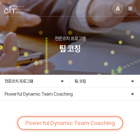
전문코치 프로그램
팀 코칭
전문코치 프로그램
팀 코칭
Powerful Dynamic Team Coaching
Powerful Dynamic Team Coaching