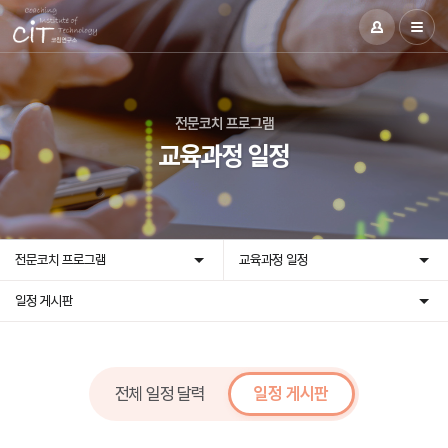
전문코치 프로그램
교육과정 일정
전문코치 프로그램
교육과정 일정
일정 게시판
전체 일정 달력
일정 게시판