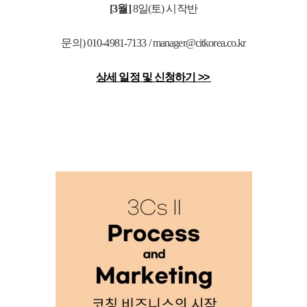
[3월]
8일(토) 시작반
문의) 010-4981-7133 / manager@citkorea.co.kr
상세 일정 및 신청하기 >>