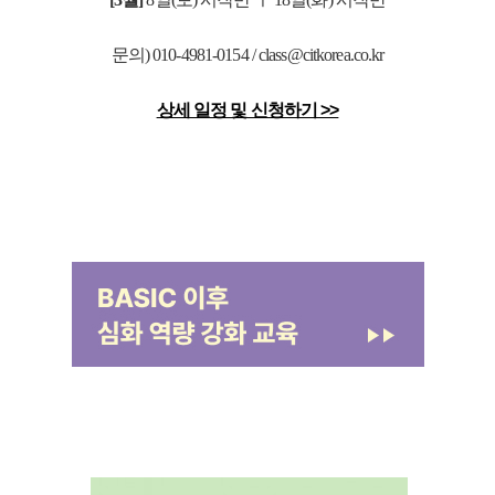
문의) 010-4981-0154 / class@citkorea.co.kr
상세 일정 및 신청하기 >>