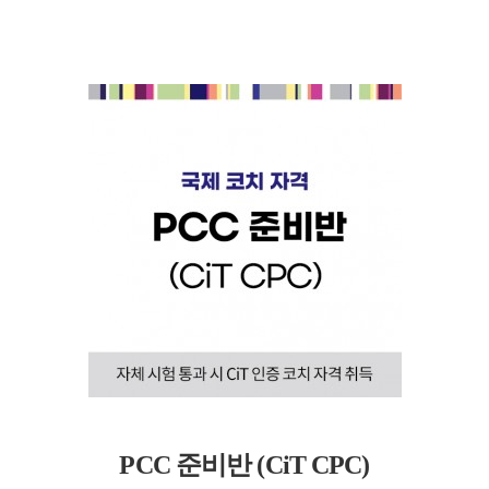
PCC 준비반 (CiT CPC)