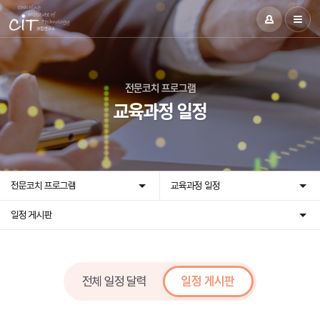
전문코치 프로그램
교육과정 일정
전문코치 프로그램
교육과정 일정
일정 게시판
전체 일정 달력
일정 게시판