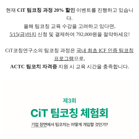
현재
CiT 팀코칭 과정 20% 할인
이벤트를 진행하고 있습니
다.
올해 팀코칭 교육 수강을 고려하고 있다면,
5/15(금)까지
신청 및 결제하여 792,000원을 절약하세요!
CiT코칭연구소의 팀코칭 과정은
국내 최초 ICF 인증 팀코칭
프로그램
으로,
ACTC 팀코치 자격증
지원 시 교육 시간을 충족합니다.