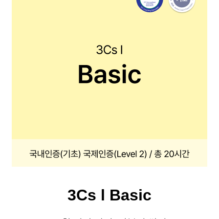
3Cs l Basic