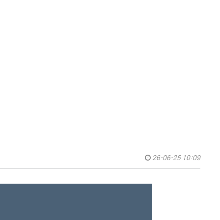
26-06-25 10:09