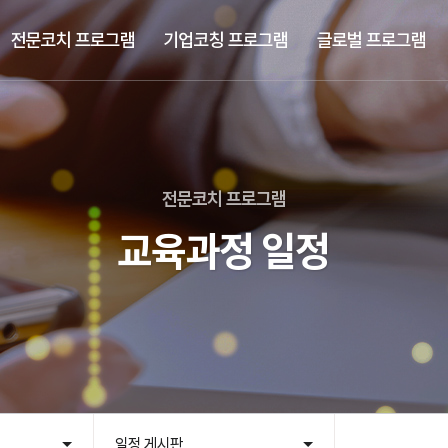
전문코치 프로그램
기업코칭 프로그램
글로벌 프로그램
전문코치 프로그램
교육과정 일정
일정 게시판