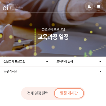
전문코치 프로그램
교육과정 일정
전문코치 프로그램
교육과정 일정
일정 게시판
전체 일정 달력
일정 게시판