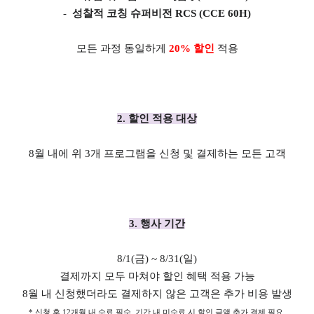
-
성찰적 코칭 슈퍼비전 RCS (CCE 60H)
모든 과정 동일하게
20% 할인
적용
2. 할인 적용 대상
8월 내에 위 3개 프로그램을 신청 및 결제하는 모든 고객
3. 행사 기간
8
/1(금) ~ 8/31(일)
결제까지 모두 마쳐야 할인 혜택 적용 가능
8월 내 신청했더라도 결제하지 않은 고객은 추가 비용 발생
* 신청 후 12개월 내 수료 필수. 기간 내 미수료 시 할인 금액 추가 결제 필요.