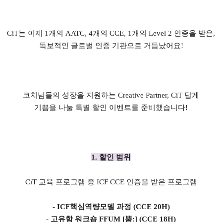
CiT는 이제 1개의 AATC, 4개의 CCE, 1개의 Level 2 인증을 받은,
독보적인 글로벌 인증 기관으로 거듭났어요!
코치님들의 성장을 지원하는 Creative Partner, CiT 답게
기쁨을 나눌 특별 할인 이벤트를 준비했습니다!
1. 할인 범위
CiT 교육 프로그램 중 ICF CCE 인증을 받은 프로그램
-
ICF핵심역량모델 과정 (CCE 20H)
-
고유함 워크숍 FFUM [뿜:] (CCE 18H)