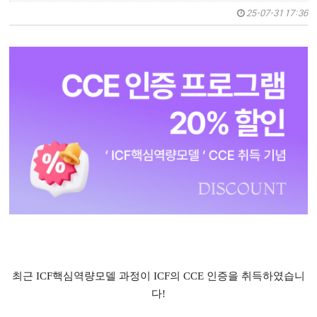
25-07-31 17:36
최근 ICF핵심역량모델 과정이 ICF의 CCE 인증을 취득하였습니
다!