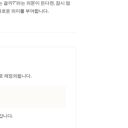
 걸까?"라는 의문이 든다면, 잠시 멈
 새로운 의미를 부여합니다.
로 재정의됩니다.
갑니다.