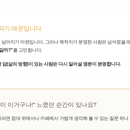
 되기 때문입니다
 넘어지기 마련입니다. 그러나 목적지가 분명한 사람은 넘어졌을 때
갈까?"
를 고민합니다.
한 답(삶의 방향)이 있는 사람은 다시 일어설 명분이 분명합니다.
향이 이거구나!" 느꼈던 순간이 있나요?
이라면 침대 위에서나 카페에서 가볍게 생각해 볼 수 있는 질문 하나