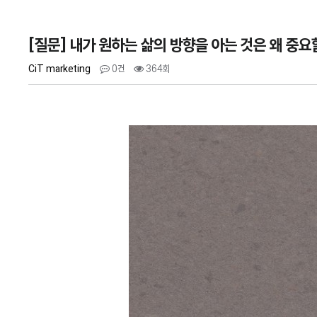
[질문] 내가 원하는 삶의 방향을 아는 것은 왜 중요
CiT marketing
0건
364회