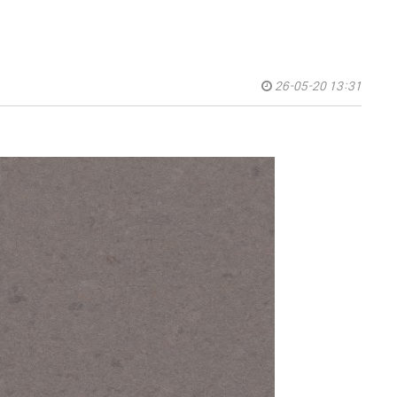
26-05-20 13:31