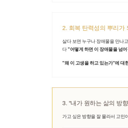
2. 회복 탄력성의 뿌리가
살다 보면 누구나 장애물을 만나고
다
"어떻게 하면 이 장애물을 넘어
"왜 이 고생을 하고 있는가"에 대
3. "내가 원하는 삶의 방
가고 싶은 방향을 잘 몰라서 고민