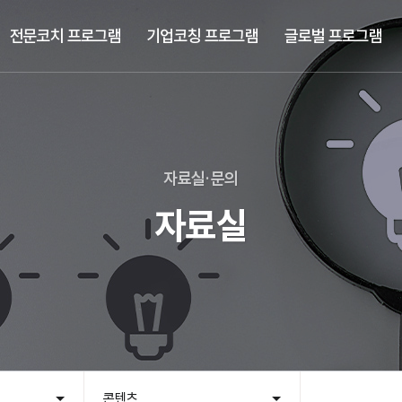
전문코치 프로그램
기업코칭 프로그램
글로벌 프로그램
자료실·문의
자료실
콘텐츠