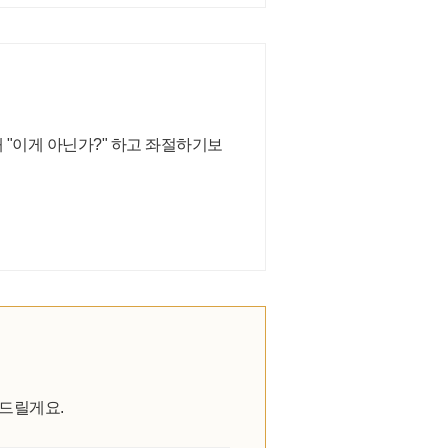
 "이게 아닌가?" 하고 좌절하기보
 드릴게요.