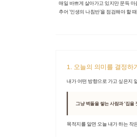
매일 바쁘게 살아가고 있지만 문득 마음
추어 '인생의 나침반'을 점검해야 할 
1. 오늘의 의미를 결정
내가 어떤 방향으로 가고 싶은지 
그냥 벽돌을 쌓는 사람과 '집을 
목적지를 알면 오늘 내가 하는 작