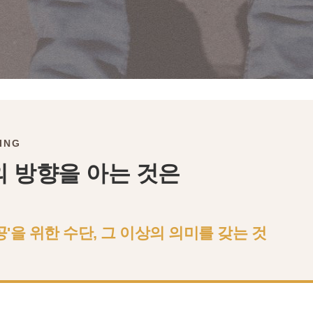
ING
의 방향을 아는 것은
'을 위한 수단, 그 이상의 의미를 갖는 것