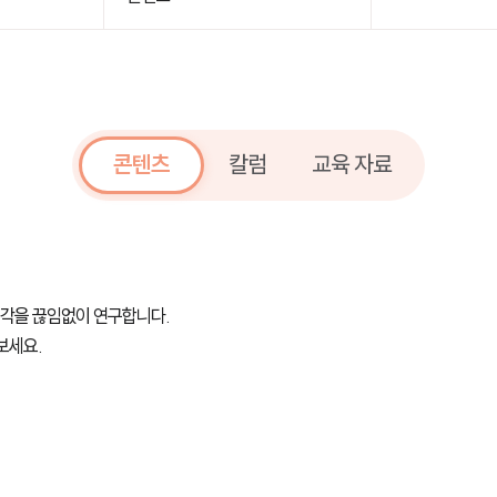
콘텐츠
칼럼
교육 자료
시각을 끊임없이 연구합니다.
보세요.