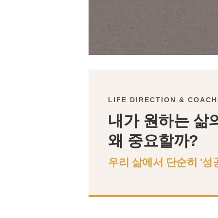
LIFE DIRECTION & COACH
내가 원하는 삶
왜 중요할까?
우리 삶에서 단순히 '성공