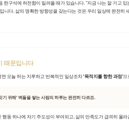
 한구석에 허전함이 밀려올 때가 있습니다. "지금 나는 잘 가고 있는
때입니다. 삶의 명확한 방향성을 갖는다는 것은 우리 일상에 완전히
하기 때문입니다
알면 오늘 하는 지루하고 반복적인 일상조차
'목적지를 향한 과정'
으
짓기 위해' 벽돌을 쌓는 사람의 하루는 완전히 다르죠.
은 행동 하나에 자기 주도성이 부여되고, 삶의 만족도가 급격히 올라