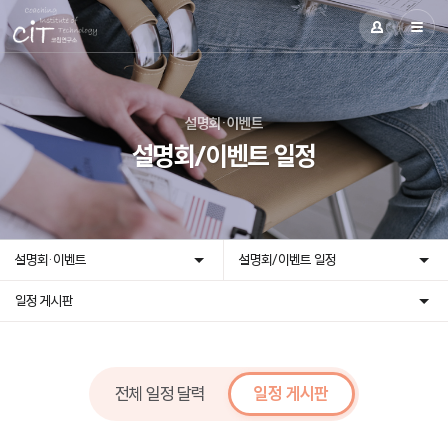
설명회·이벤트
설명회/이벤트 일정
설명회·이벤트
설명회/이벤트 일정
일정 게시판
전체 일정 달력
일정 게시판