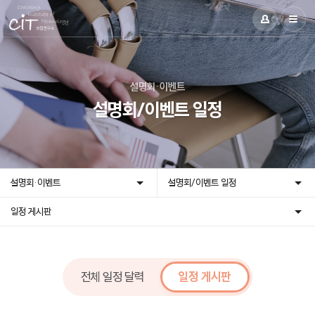
설명회·이벤트
설명회/이벤트 일정
설명회·이벤트
설명회/이벤트 일정
일정 게시판
전체 일정 달력
일정 게시판