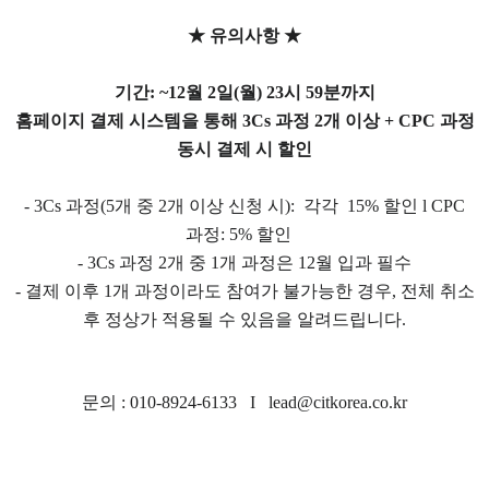
★ 유의사항
★
기간: ~12월 2일(월) 23시 59분까지
홈페이지 결제 시스템을 통해 3Cs 과정 2개 이상 + CPC 과정
동시 결제 시 할인
- 3Cs 과정(5개 중 2개 이상 신청 시): 각각 15% 할인 l CPC
과정: 5% 할인
- 3Cs 과정 2개 중 1개 과정은 12월 입과 필수
- 결제 이후 1개 과정이라도 참여가 불가능한 경우, 전체 취소
후 정상가 적용될 수 있음을 알려드립니다.
문의 : 010-8924-6133 I lead@citkorea.co.kr