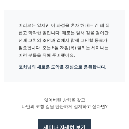
머리로는 알지만 이 과정을 혼자 해내는 건 꽤 외
롭고 막막한 일입니다. 때로는 앞서 길을 걸어간
선배 코치의 조언과 곁에서 함께 고민할 동료가
필요합니다. 오는 5월 28일(목) 열리는 세미나는
이런 분들을 위해 준비했어요.
코치님의 새로운 도약을 진심으로 응원합니다.
잃어버린 방향을 찾고
나만의 코칭 길을 단단하게 설계하고 싶다면?
세미나 자세히 보기