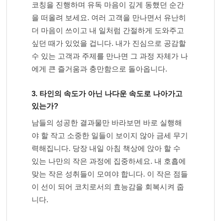
코칭을 진행하며 유독 마음이 깊게 동했던 순간
을 떠올려 보세요. 여러 고객을 만나면서 유난히
더 마음이 쓰이고 내 일처럼 간절하게 도와주고
싶던 때가 있었을 겁니다. 내가 진심으로 공감할
수 있는 고객과 주제를 만나면 그 과정 자체가 나
에게 큰 즐거움과 충만함으로 돌아옵니다.
3. 타인의 속도가 아닌 나다운 속도로 나아가고
있는가?
남들의 성공한 결과물만 바라보면 바로 실행해
야 할 작고 소중한 일들이 보이지 않아 금세 무기
력해집니다. 당장 내일 아침 책상에 앉아 할 수
있는 나만의 작은 과정에 집중하세요. 내 호흡에
맞는 작은 성취들이 모여야 합니다. 이 작은 점들
이 선이 되어 코치로서의 효능감을 회복시켜 줍
니다.