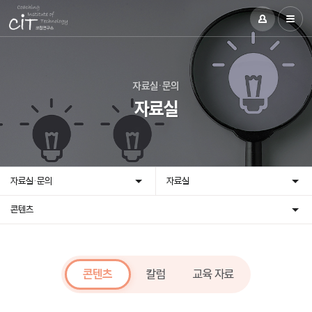
자료실·문의
자료실
자료실·문의
자료실
콘텐츠
콘텐츠
칼럼
교육 자료