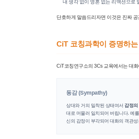
내 생각 없이 영혼 없는 리액션으로 
단호하게 말씀드리자면 이것은 진짜 공
CiT 코칭과학이 증명하는 
CiT코칭연구소의 3Cs 교육에서는 대화
동감 (Sympathy)
상대와 거의 밀착된 상태여서
감정의
대로 머물러 일치되어 버립니다. 예를
신의 감정이 부각되어 대화의 객관성