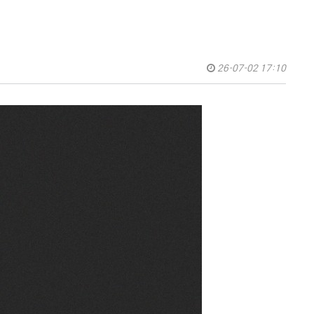
26-07-02 17:10