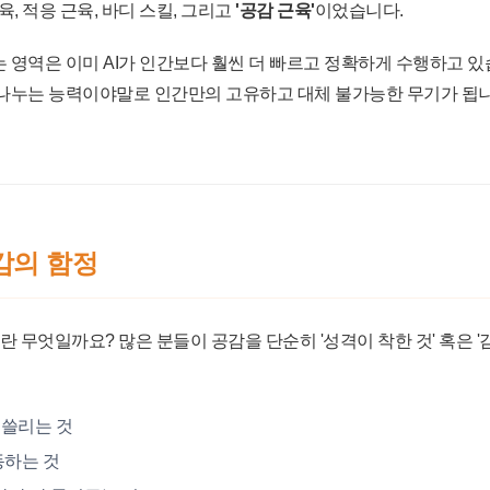
, 적응 근육, 바디 스킬, 그리고
'공감 근육'
이었습니다.
 영역은 이미 AI가 인간보다 훨씬 더 빠르고 정확하게 수행하고 
나누는 능력이야말로 인간만의 고유하고 대체 불가능한 무기가 됩니다.
감의 함정
 무엇일까요? 많은 분들이 공감을 단순히 '성격이 착한 것' 혹은 
휩쓸리는 것
동하는 것