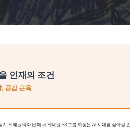
남을 인재의 조건
, 공감 근육
2 : 최태원의 대답'에서 최태원 SK그룹 회장은 AI 시대를 살아갈