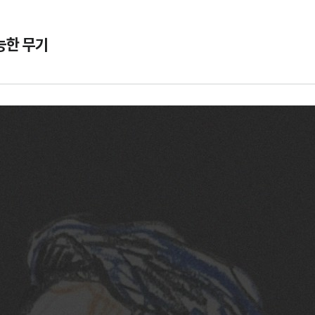
능한 무기