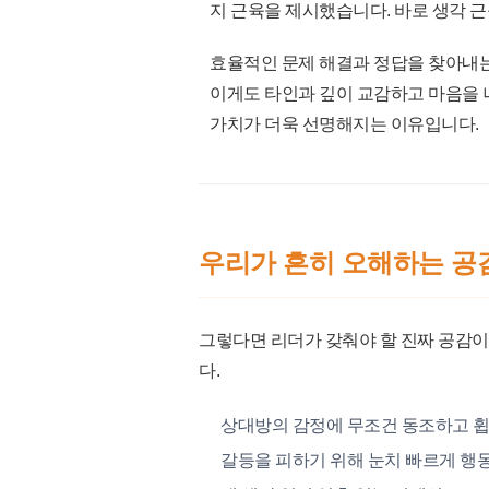
지 근육을 제시했습니다. 바로 생각 근육
효율적인 문제 해결과 정답을 찾아내는
이게도 타인과 깊이 교감하고 마음을 
가치가 더욱 선명해지는 이유입니다.
우리가 흔히 오해하는 공
그렇다면 리더가 갖춰야 할 진짜 공감이란
다.
상대방의 감정에 무조건 동조하고 
갈등을 피하기 위해 눈치 빠르게 행