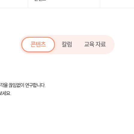
콘텐츠
칼럼
교육 자료
시각을 끊임없이 연구합니다.
보세요.