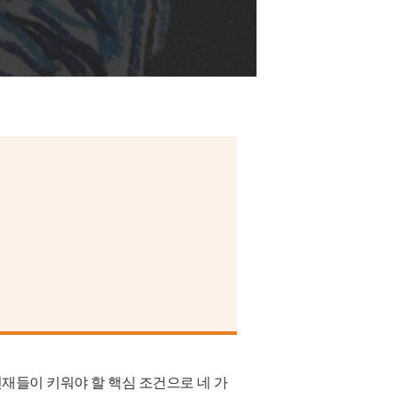
 인재들이 키워야 할 핵심 조건으로 네 가