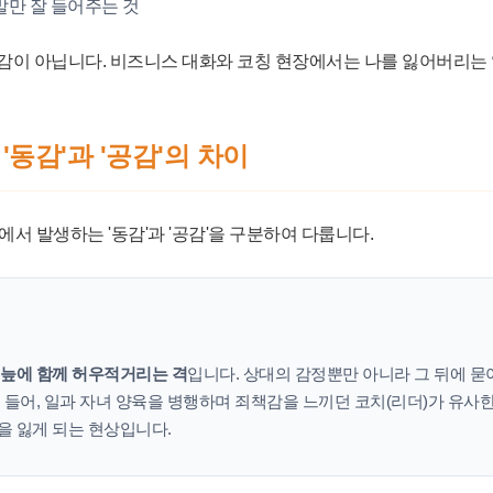
말만 잘 들어주는 것
감이 아닙니다. 비즈니스 대화와 코칭 현장에서는 나를 잃어버리는 
'동감'과 '공감'의 차이
에서 발생하는 '동감'과 '공감'을 구분하여 다룹니다.
 늪에 함께 허우적거리는 격
입니다. 상대의 감정뿐만 아니라 그 뒤에 묻
 들어, 일과 자녀 양육을 병행하며 죄책감을 느끼던 코치(리더)가 유사한
을 잃게 되는 현상입니다.