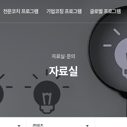
전문코치 프로그램
기업코칭 프로그램
글로벌 프로그램
자료실·문의
자료실
콘텐츠