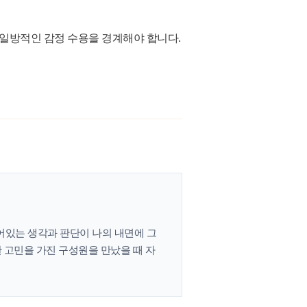
일방적인 감정 수용을 경계해야 합니다.
어있는 생각과 판단이 나의 내면에 그
 고민을 가진 구성원을 만났을 때 자