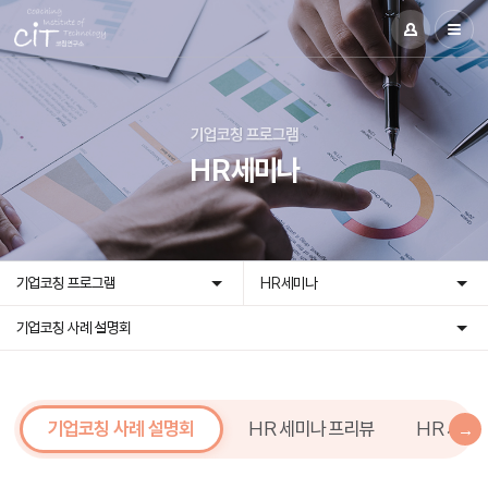
기업코칭 프로그램
HR세미나
기업코칭 프로그램
HR세미나
기업코칭 사례 설명회
기업코칭 사례 설명회
HR 세미나 프리뷰
HR 세미
→