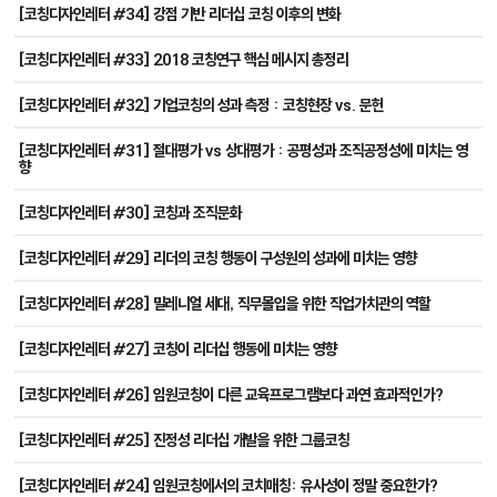
[코칭디자인레터 #34] 강점 기반 리더십 코칭 이후의 변화
[코칭디자인레터 #33] 2018 코칭연구 핵심 메시지 총정리
[코칭디자인레터 #32] 기업코칭의 성과 측정 : 코칭현장 vs. 문헌
[코칭디자인레터 #31] 절대평가 vs 상대평가 : 공평성과 조직공정성에 미치는 영
향
[코칭디자인레터 #30] 코칭과 조직문화
[코칭디자인레터 #29] 리더의 코칭 행동이 구성원의 성과에 미치는 영향
[코칭디자인레터 #28] 밀레니얼 세대, 직무몰입을 위한 직업가치관의 역할
[코칭디자인레터 #27] 코칭이 리더십 행동에 미치는 영향
[코칭디자인레터 #26] 임원코칭이 다른 교육프로그램보다 과연 효과적인가?
[코칭디자인레터 #25] 진정성 리더십 개발을 위한 그룹코칭
[코칭디자인레터 #24] 임원코칭에서의 코치매칭: 유사성이 정말 중요한가?